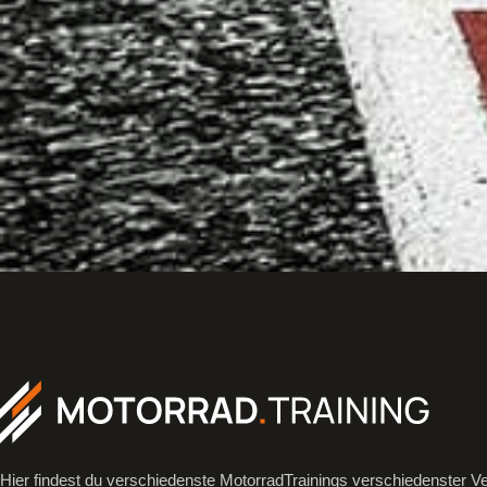
Hier findest du verschiedenste MotorradTrainings verschiedenster Ve