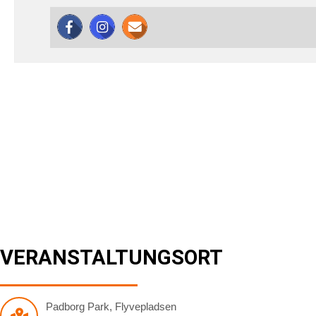
VERANSTALTUNGSORT
Padborg Park
,
Flyvepladsen