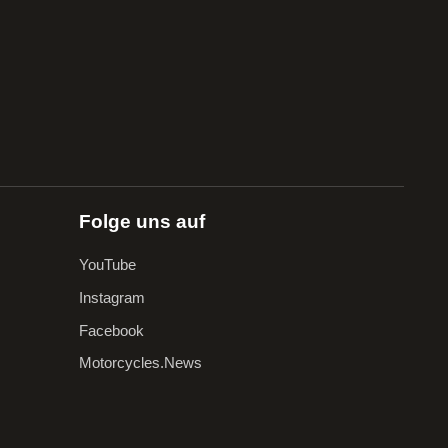
Folge uns auf
YouTube
Instagram
Facebook
Motorcycles.News