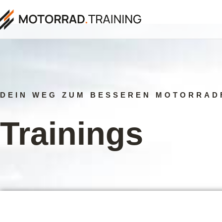
DEIN WEG ZUM BESSEREN MOTORRAD
Trainings