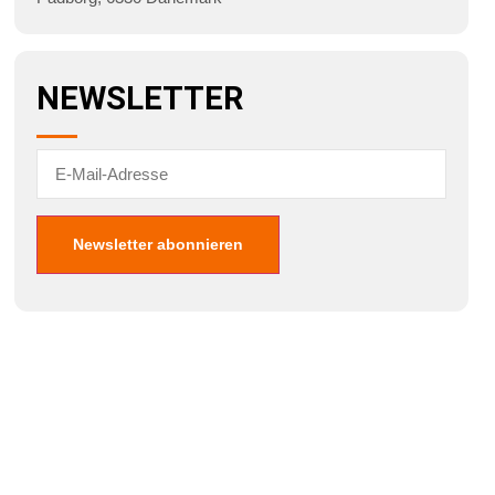
NEWSLETTER