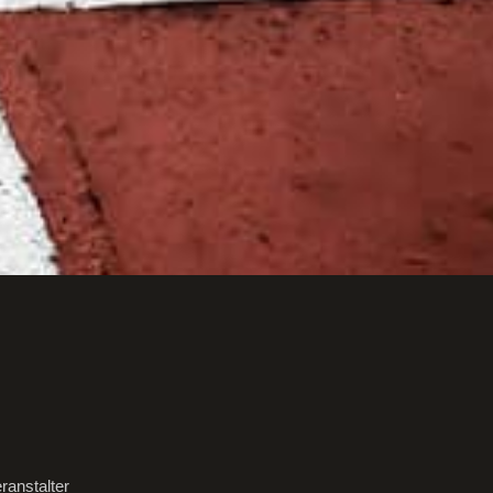
ranstalter