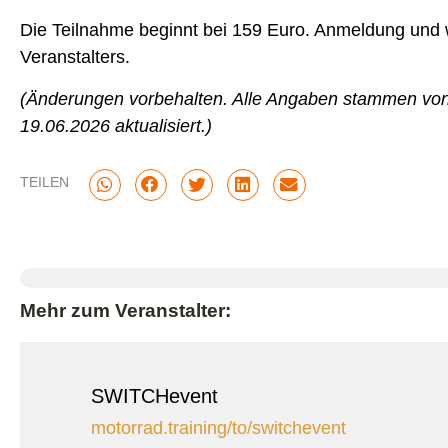
Die Teilnahme beginnt bei 159 Euro. Anmeldung und w
Veranstalters.
(Änderungen vorbehalten. Alle Angaben stammen von
19.06.2026 aktualisiert.)
TEILEN
Mehr zum Veranstalter:
SWITCHevent
motorrad.training/to/switchevent