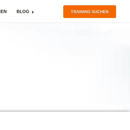
NEN
BLOG
TRAINING SUCHEN