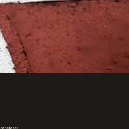
ranstalter