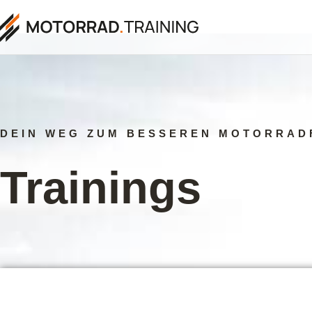
DEIN WEG ZUM BESSEREN MOTORRAD
Trainings