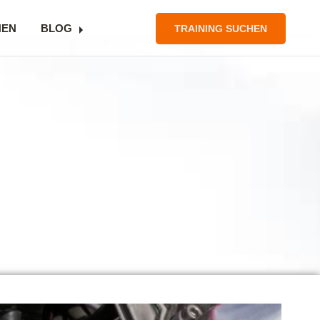
NEN
BLOG
TRAINING SUCHEN