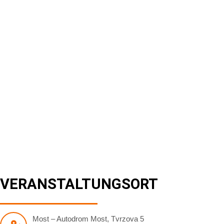
VERANSTALTUNGSORT
Most – Autodrom Most
,
Tvrzova 5