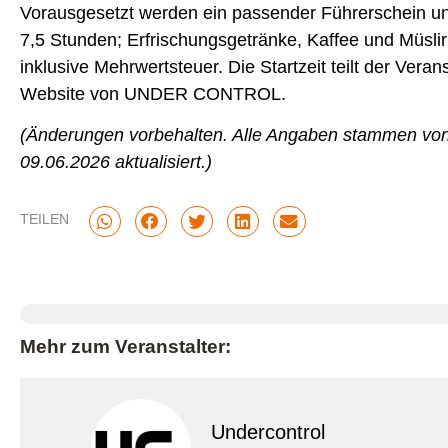
Vorausgesetzt werden ein passender Führerschein un
7,5 Stunden; Erfrischungsgetränke, Kaffee und Müslir
inklusive Mehrwertsteuer. Die Startzeit teilt der Vera
Website von UNDER CONTROL.
(Änderungen vorbehalten. Alle Angaben stammen von
09.06.2026 aktualisiert.)
TEILEN
Mehr zum Veranstalter:
Undercontrol