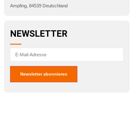
Ampfing
,
84539
Deutschland
NEWSLETTER