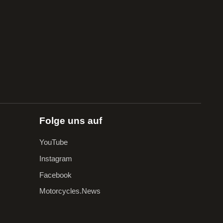
Folge uns auf
YouTube
Instagram
Facebook
Motorcycles.News