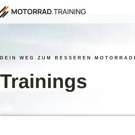
DEIN WEG ZUM BESSEREN MOTORRAD
Trainings