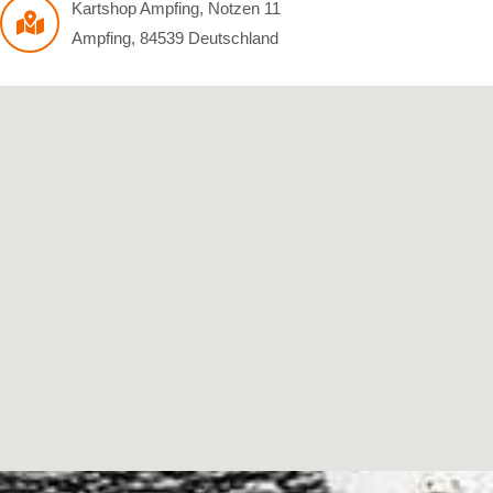
Kartshop Ampfing
,
Notzen 11
Ampfing
,
84539
Deutschland