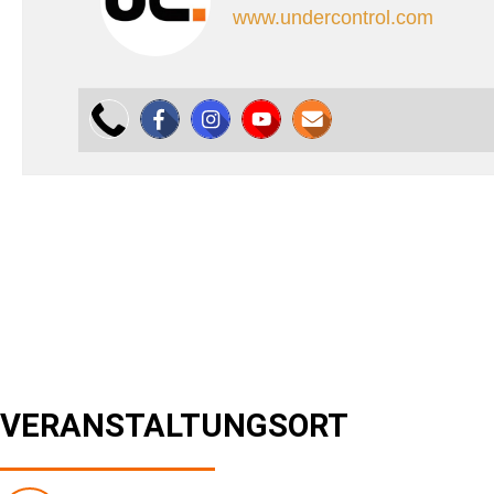
www.undercontrol.com
VERANSTALTUNGSORT