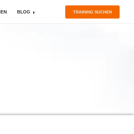
NEN
BLOG
TRAINING SUCHEN