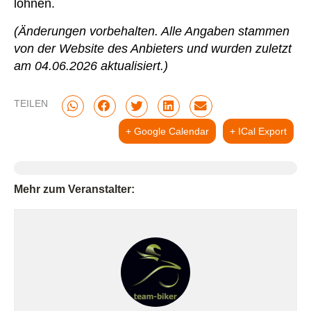
lohnen.
(Änderungen vorbehalten. Alle Angaben stammen
von der Website des Anbieters und wurden zuletzt
am 04.06.2026 aktualisiert.)
TEILEN
+ Google Calendar
+ ICal Export
Mehr zum Veranstalter: