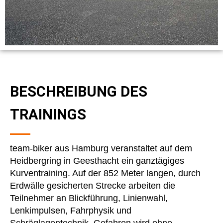
BESCHREIBUNG DES
TRAININGS
team-biker aus Hamburg veranstaltet auf dem
Heidbergring in Geesthacht ein ganztägiges
Kurventraining. Auf der 852 Meter langen, durch
Erdwälle gesicherten Strecke arbeiten die
Teilnehmer an Blickführung, Linienwahl,
Lenkimpulsen, Fahrphysik und
Schräglagentechnik. Gefahren wird ohne