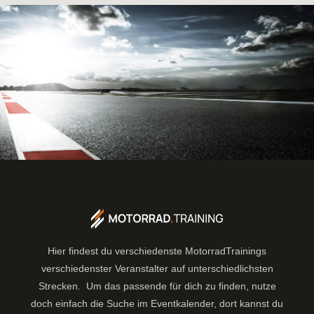
Hier findest du verschiedenste MotorradTrainings
verschiedenster Veranstalter auf unterschiedlichsten
Strecken. Um das passende für dich zu finden, nutze
doch einfach die Suche im Eventkalender, dort kannst du