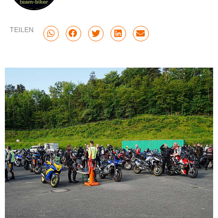
TEILEN