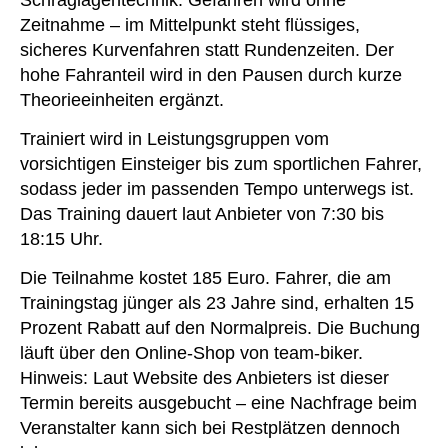
Zeitnahme – im Mittelpunkt steht flüssiges,
sicheres Kurvenfahren statt Rundenzeiten. Der
hohe Fahranteil wird in den Pausen durch kurze
Theorieeinheiten ergänzt.
Trainiert wird in Leistungsgruppen vom
vorsichtigen Einsteiger bis zum sportlichen Fahrer,
sodass jeder im passenden Tempo unterwegs ist.
Das Training dauert laut Anbieter von 7:30 bis
18:15 Uhr.
Die Teilnahme kostet 185 Euro. Fahrer, die am
Trainingstag jünger als 23 Jahre sind, erhalten 15
Prozent Rabatt auf den Normalpreis. Die Buchung
läuft über den Online-Shop von team-biker.
Hinweis: Laut Website des Anbieters ist dieser
Termin bereits ausgebucht – eine Nachfrage beim
Veranstalter kann sich bei Restplätzen dennoch