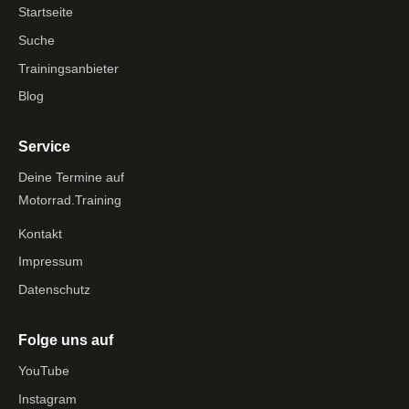
Startseite
Suche
Trainingsanbieter
Blog
Service
Deine Termine auf
Motorrad.Training
Kontakt
Impressum
Datenschutz
Folge uns auf
YouTube
Instagram