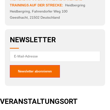
TRAININGS AUF DER STRECKE:
Heidbergring
Heidbergring
,
Fahrendorfer Weg 100
Geesthacht
,
21502
Deutschland
NEWSLETTER
VERANSTALTUNGSORT