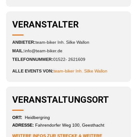
VERANSTALTER
ANBIETER:
team-biker Inh. Silke Wallon
MAIL:
info@team-biker.de
TELEFONNUMMER:
01522- 2621609
ALLE EVENTS VON:
team-biker Inh. Silke Wallon
VERANSTALTUNGSORT
ORT:
Heidbergring
ADRESSE:
Fahrendorfer Weg 100, Geesthacht
WEITERE INFOS ZUR STRECKE & WEITERE