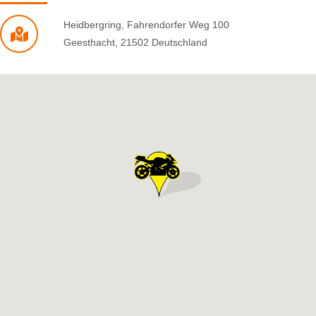
Heidbergring
,
Fahrendorfer Weg 100
Geesthacht
,
21502
Deutschland