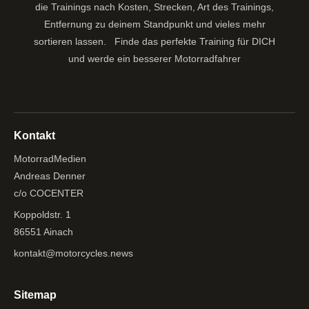
die Trainings nach Kosten, Strecken, Art des Trainings,
Entfernung zu deinem Standpunkt und vieles mehr
sortieren lassen.
Finde das perfekte Training für DICH
und werde ein besserer Motorradfahrer
Kontakt
MotorradMedien
Andreas Denner
c/o COCENTER
Koppoldstr. 1
86551 Ainach
kontakt@motorcycles.news
Sitemap