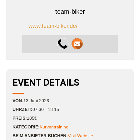
team-biker
www.team-biker.de/
EVENT DETAILS
VON:
13
Juni
2026
UHRZEIT:
07:30 - 18:15
PREIS:
185€
KATEGORIE:
Kurventraining
BEIM ANBIETER BUCHEN:
Visit Website