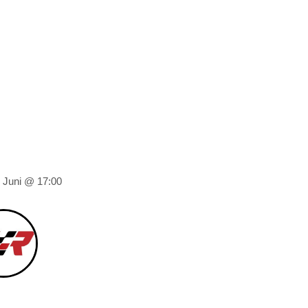
. Juni @ 17:00