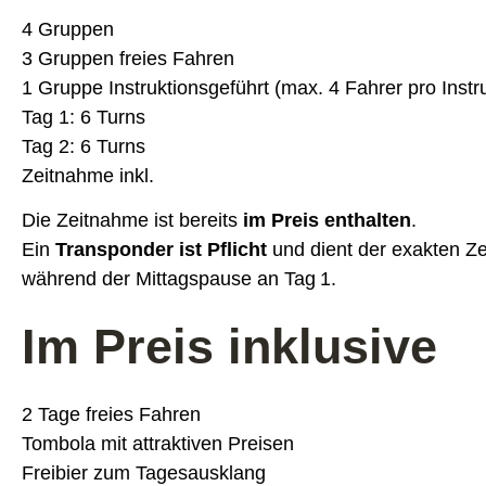
4 Gruppen
3 Gruppen freies Fahren
1 Gruppe Instruktionsgeführt (max. 4 Fahrer pro Instr
Tag 1: 6 Turns
Tag 2: 6 Turns
Zeitnahme inkl.
Die Zeitnahme ist bereits
im Preis enthalten
.
Ein
Transponder ist Pflicht
und dient der exakten Z
während der Mittagspause an Tag 1.
Im Preis inklusive
2 Tage freies Fahren
Tombola mit attraktiven Preisen
Freibier zum Tagesausklang