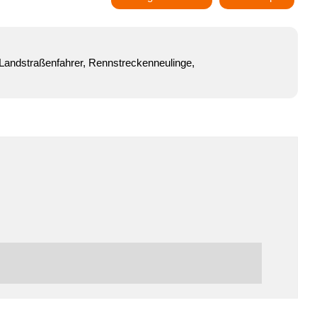
 Landstraßenfahrer, Rennstreckenneulinge,