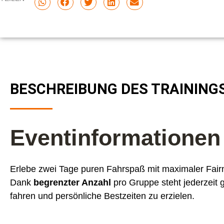
BESCHREIBUNG DES TRAINING
Eventinformationen
Erlebe zwei Tage puren Fahrspaß mit maximaler Fairn
Dank
begrenzter Anzahl
pro Gruppe steht jederzeit 
fahren und persönliche Bestzeiten zu erzielen.