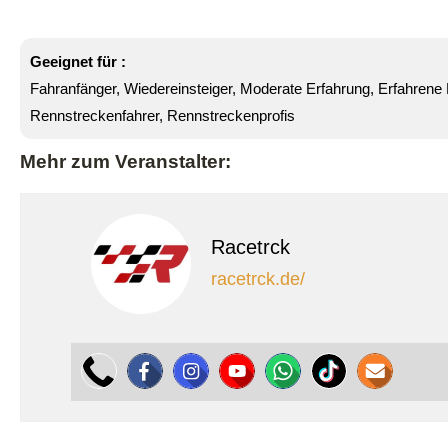
Geeignet für :
Fahranfänger, Wiedereinsteiger, Moderate Erfahrung, Erfahrene
Rennstreckenfahrer, Rennstreckenprofis
Mehr zum Veranstalter:
Racetrck
racetrck.de/