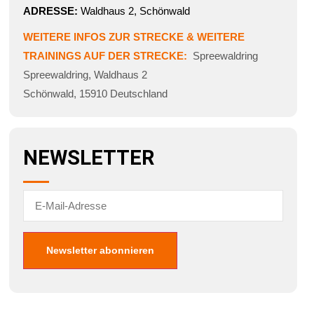
ADRESSE:
Waldhaus 2, Schönwald
WEITERE INFOS ZUR STRECKE & WEITERE
TRAININGS AUF DER STRECKE:
Spreewaldring
Spreewaldring
,
Waldhaus 2
Schönwald
,
15910
Deutschland
NEWSLETTER