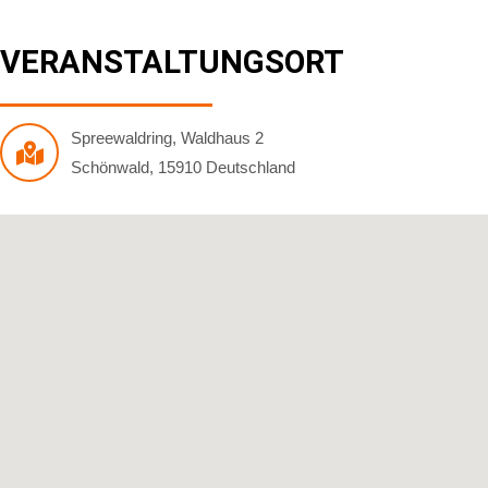
VERANSTALTUNGSORT
Spreewaldring
,
Waldhaus 2
Schönwald
,
15910
Deutschland