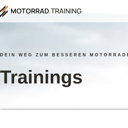
DEIN WEG ZUM BESSEREN MOTORRAD
Trainings