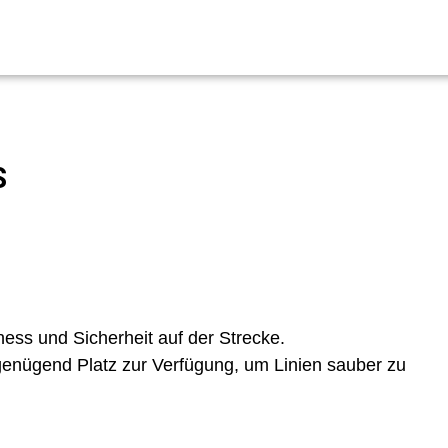
S
ess und Sicherheit auf der Strecke.
genügend Platz zur Verfügung, um Linien sauber zu