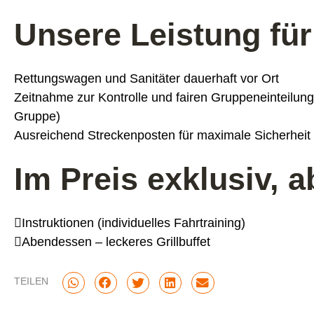
Unsere Leistung für
Rettungswagen und Sanitäter dauerhaft vor Ort
Zeitnahme zur Kontrolle und fairen Gruppeneinteilung
Gruppe)
Ausreichend Streckenposten für maximale Sicherheit
Im Preis exklusiv, 
Instruktionen (individuelles Fahrtraining)
Abendessen – leckeres Grillbuffet
TEILEN