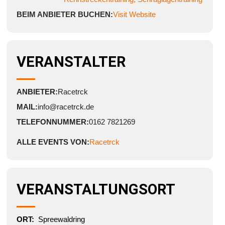
BEIM ANBIETER BUCHEN:
Visit Website
VERANSTALTER
ANBIETER:
Racetrck
MAIL:
info@racetrck.de
TELEFONNUMMER:
0162 7821269
ALLE EVENTS VON:
Racetrck
VERANSTALTUNGSORT
ORT:
Spreewaldring