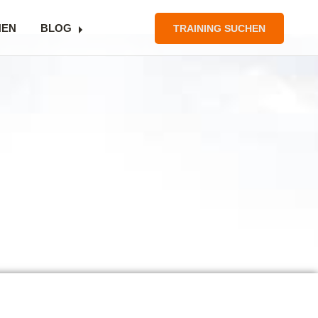
NEN
BLOG
TRAINING SUCHEN