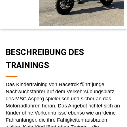
BESCHREIBUNG DES
TRAININGS
Das Kindertraining von Racetrck führt junge
Nachwuchsfahrer auf dem Verkehrsübungsplatz
des MSC Asperg spielerisch und sicher an das
Motorradfahren heran. Das Angebot richtet sich an
Kinder ohne Vorkenntnisse ebenso wie an kleine
Fahranfänger, die ihre Fähigkeiten ausbauen
wollen. Kein Kind fährt ohne Trainer – die