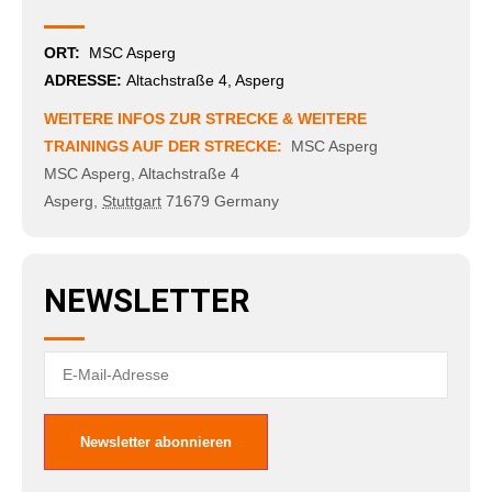
ORT:
MSC Asperg
ADRESSE:
Altachstraße 4, Asperg
WEITERE INFOS ZUR STRECKE & WEITERE
TRAININGS AUF DER STRECKE:
MSC Asperg
MSC Asperg
,
Altachstraße 4
Asperg
,
Stuttgart
71679
Germany
NEWSLETTER