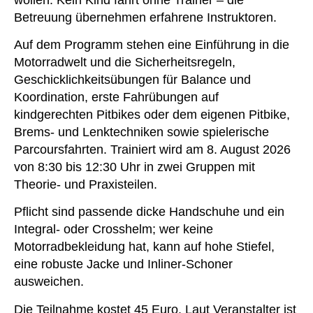
Betreuung übernehmen erfahrene Instruktoren.
Auf dem Programm stehen eine Einführung in die
Motorradwelt und die Sicherheitsregeln,
Geschicklichkeitsübungen für Balance und
Koordination, erste Fahrübungen auf
kindgerechten Pitbikes oder dem eigenen Pitbike,
Brems- und Lenktechniken sowie spielerische
Parcoursfahrten. Trainiert wird am 8. August 2026
von 8:30 bis 12:30 Uhr in zwei Gruppen mit
Theorie- und Praxisteilen.
Pflicht sind passende dicke Handschuhe und ein
Integral- oder Crosshelm; wer keine
Motorradbekleidung hat, kann auf hohe Stiefel,
eine robuste Jacke und Inliner-Schoner
ausweichen.
Die Teilnahme kostet 45 Euro. Laut Veranstalter ist