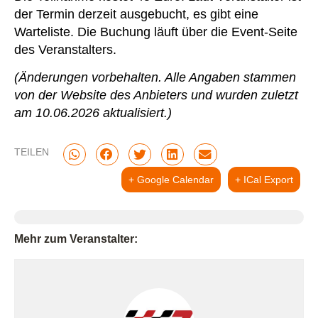
der Termin derzeit ausgebucht, es gibt eine
Warteliste. Die Buchung läuft über die Event-Seite
des Veranstalters.
(Änderungen vorbehalten. Alle Angaben stammen
von der Website des Anbieters und wurden zuletzt
am 10.06.2026 aktualisiert.)
TEILEN
+ Google Calendar
+ ICal Export
Mehr zum Veranstalter: