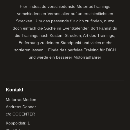
Hier findest du verschiedenste MotorradTrainings
verschiedenster Veranstalter auf unterschiedlichsten
Strecken. Um das passende für dich zu finden, nutze
doch einfach die Suche im Eventkalender, dort kannst du
die Trainings nach Kosten, Strecken, Art des Trainings,
Entfernung zu deinem Standpunkt und vieles mehr
sortieren lassen.
Finde das perfekte Training für DICH
und werde ein besserer Motorradfahrer
Kontakt
MotorradMedien
Andreas Denner
c/o COCENTER
Koppoldstr. 1