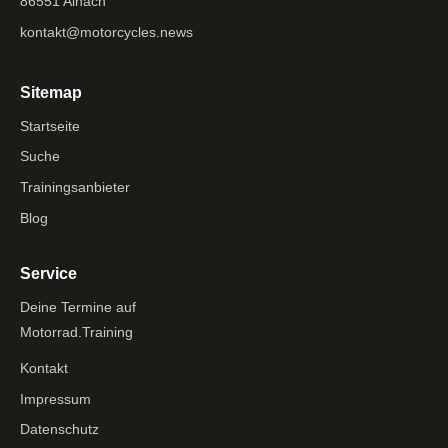
86551 Ainach
kontakt@motorcycles.news
Sitemap
Startseite
Suche
Trainingsanbieter
Blog
Service
Deine Termine auf
Motorrad.Training
Kontakt
Impressum
Datenschutz