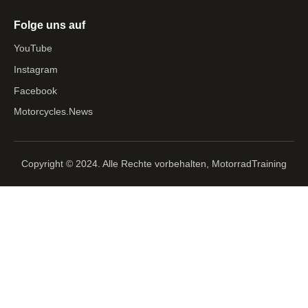
Folge uns auf
YouTube
Instagram
Facebook
Motorcycles.News
Copyright © 2024. Alle Rechte vorbehalten, MotorradTraining