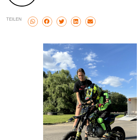
TEILEN