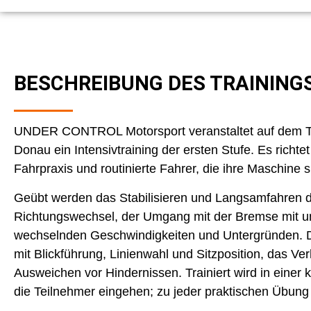
BESCHREIBUNG DES TRAINING
UNDER CONTROL Motorsport veranstaltet auf dem Tr
Donau ein Intensivtraining der ersten Stufe. Es richte
Fahrpraxis und routinierte Fahrer, die ihre Maschine
Geübt werden das Stabilisieren und Langsamfahren 
Richtungswechsel, der Umgang mit der Bremse mit 
wechselnden Geschwindigkeiten und Untergründen.
mit Blickführung, Linienwahl und Sitzposition, das Ve
Ausweichen vor Hindernissen. Trainiert wird in einer 
die Teilnehmer eingehen; zu jeder praktischen Übung