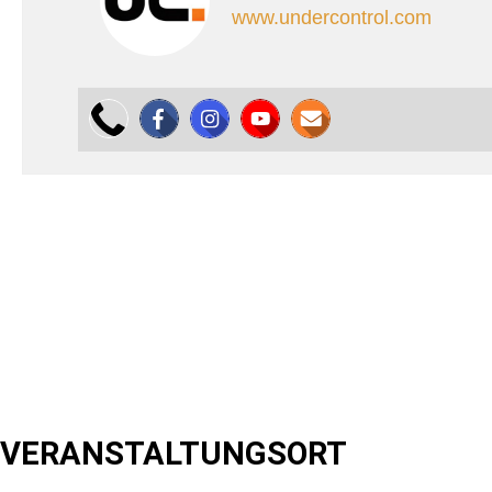
www.undercontrol.com
VERANSTALTUNGSORT