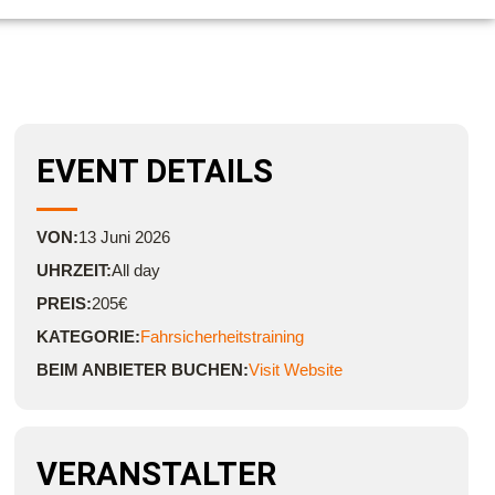
EVENT DETAILS
VON:
13
Juni
2026
UHRZEIT:
All day
PREIS:
205€
KATEGORIE:
Fahrsicherheitstraining
BEIM ANBIETER BUCHEN:
Visit Website
VERANSTALTER