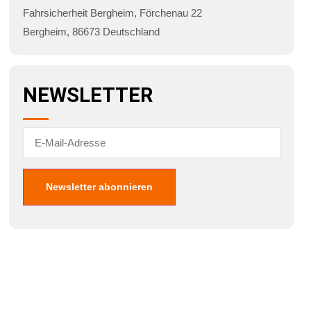
Fahrsicherheit Bergheim
,
Förchenau 22
Bergheim
,
86673
Deutschland
NEWSLETTER