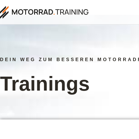
DEIN WEG ZUM BESSEREN MOTORRAD
Trainings