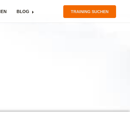
NEN
BLOG
TRAINING SUCHEN