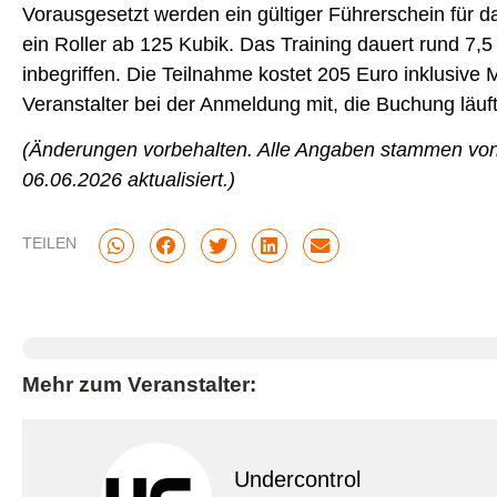
Vorausgesetzt werden ein gültiger Führerschein für 
ein Roller ab 125 Kubik. Das Training dauert rund 7,5
inbegriffen. Die Teilnahme kostet 205 Euro inklusive M
Veranstalter bei der Anmeldung mit, die Buchung l
(Änderungen vorbehalten. Alle Angaben stammen von
06.06.2026 aktualisiert.)
TEILEN
Mehr zum Veranstalter:
Undercontrol