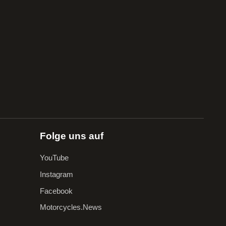
Folge uns auf
YouTube
Instagram
Facebook
Motorcycles.News