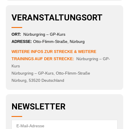
VERANSTALTUNGSORT
ORT:
Nürburgring – GP-Kurs
ADRESSE:
Otto-Flimm-Straße, Nürburg
WEITERE INFOS ZUR STRECKE & WEITERE
TRAININGS AUF DER STRECKE:
Nürburgring – GP-
Kurs
Nürburgring – GP-Kurs
,
Otto-Flimm-Straße
Nürburg
,
53520
Deutschland
NEWSLETTER