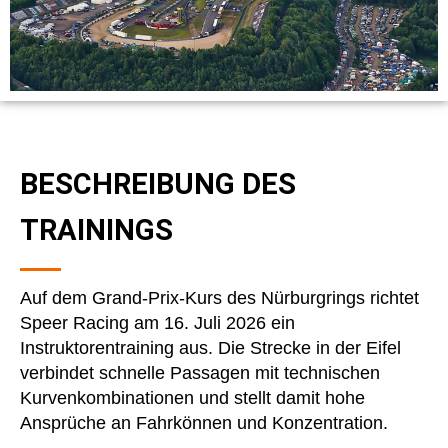
BESCHREIBUNG DES
TRAININGS
Auf dem Grand-Prix-Kurs des Nürburgrings richtet
Speer Racing am 16. Juli 2026 ein
Instruktorentraining aus. Die Strecke in der Eifel
verbindet schnelle Passagen mit technischen
Kurvenkombinationen und stellt damit hohe
Ansprüche an Fahrkönnen und Konzentration.