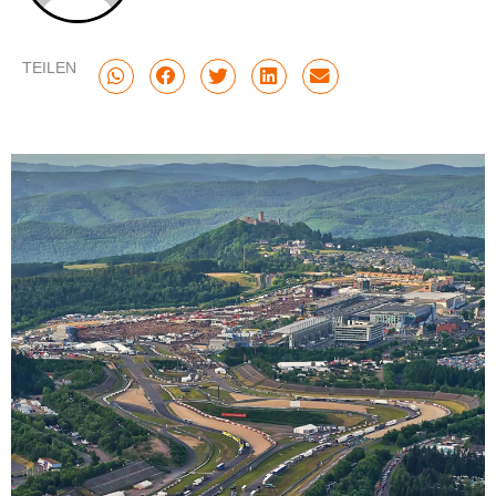
TEILEN