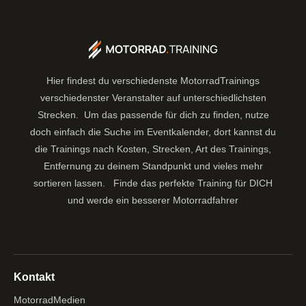
Hier findest du verschiedenste MotorradTrainings
verschiedenster Veranstalter auf unterschiedlichsten
Strecken. Um das passende für dich zu finden, nutze
doch einfach die Suche im Eventkalender, dort kannst du
die Trainings nach Kosten, Strecken, Art des Trainings,
Entfernung zu deinem Standpunkt und vieles mehr
sortieren lassen.
Finde das perfekte Training für DICH
und werde ein besserer Motorradfahrer
Kontakt
MotorradMedien