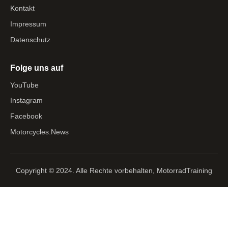
Kontakt
Impressum
Datenschutz
Folge uns auf
YouTube
Instagram
Facebook
Motorcycles.News
Copyright © 2024. Alle Rechte vorbehalten, MotorradTraining