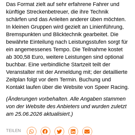
Das Format zielt auf sehr erfahrene Fahrer und
künftige Streckenbetreuer, die ihre Technik
schärfen und das Anleiten anderer üben möchten.
In kleinen Gruppen wird gezielt an Linienführung,
Bremspunkten und Blicktechnik gearbeitet. Die
bewährte Einteilung nach Leistungsstufen sorgt für
ein angemessenes Tempo. Die Teilnahme kostet
ab 300,58 Euro, weitere Leistungen sind optional
buchbar. Eine verbindliche Startzeit teilt der
Veranstalter mit der Anmeldung mit; der detaillierte
Zeitplan folgt vor dem Termin. Buchung und
Kontakt laufen über die Website von Speer Racing.
(Änderungen vorbehalten. Alle Angaben stammen
von der Website des Anbieters und wurden zuletzt
am 25.06.2026 aktualisiert.)
TEILEN