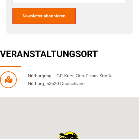
VERANSTALTUNGSORT
Nürburgring – GP-Kurs
,
Otto-Flimm-Straße
Nürburg
,
53520
Deutschland