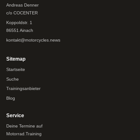
Andreas Denner
c/o COCENTER
Koppoldstr. 1
86551 Ainach
kontakt@motorcycles.news
Sitemap
Startseite
Suche
Trainingsanbieter
Blog
Service
Deine Termine auf
Motorrad.Training