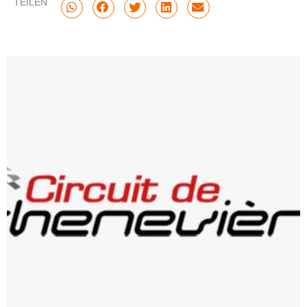
TEILEN