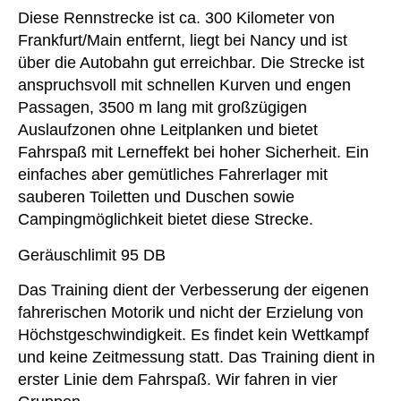
Diese Rennstrecke ist ca. 300 Kilometer von
Frankfurt/Main entfernt, liegt bei Nancy und ist
über die Autobahn gut erreichbar. Die Strecke ist
anspruchsvoll mit schnellen Kurven und engen
Passagen, 3500 m lang mit großzügigen
Auslaufzonen ohne Leitplanken und bietet
Fahrspaß mit Lerneffekt bei hoher Sicherheit. Ein
einfaches aber gemütliches Fahrerlager mit
sauberen Toiletten und Duschen sowie
Campingmöglichkeit bietet diese Strecke.
Geräuschlimit 95 DB
Das Training dient der Verbesserung der eigenen
fahrerischen Motorik und nicht der Erzielung von
Höchstgeschwindigkeit. Es findet kein Wettkampf
und keine Zeitmessung statt. Das Training dient in
erster Linie dem Fahrspaß. Wir fahren in vier