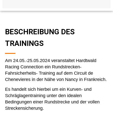
BESCHREIBUNG DES
TRAININGS
Am 24.05.-25.05.2024 veranstaltet Hardtwald
Racing Connection ein Rundstrecken-
Fahrsicherheits- Training auf dem Circuit de
Chenevieres in der Nähe von Nancy in Frankreich.
Es handelt sich hierbei um ein Kurven- und
Schräglagentraining unter den idealen
Bedingungen einer Rundstrecke und der vollen
Streckensicherung.