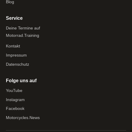
Blog
Service
Deine Termine auf
Motorrad.Training
Kontakt
Impressum
Datenschutz
Folge uns auf
YouTube
Instagram
Facebook
Motorcycles.News