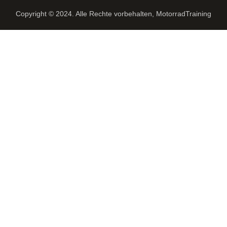
Copyright © 2024. Alle Rechte vorbehalten, MotorradTraining