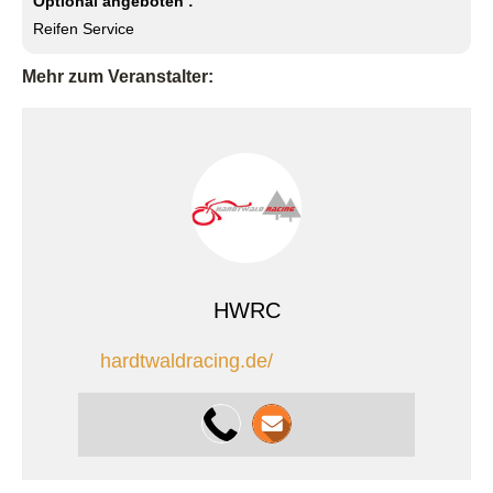
Optional angeboten :
Reifen Service
Mehr zum Veranstalter:
HWRC
hardtwaldracing.de/