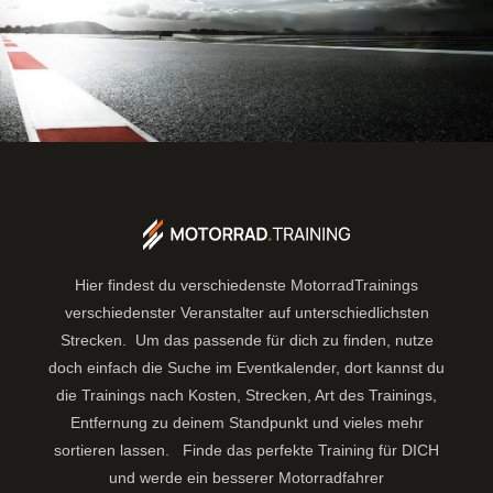
Hier findest du verschiedenste MotorradTrainings
verschiedenster Veranstalter auf unterschiedlichsten
Strecken. Um das passende für dich zu finden, nutze
doch einfach die Suche im Eventkalender, dort kannst du
die Trainings nach Kosten, Strecken, Art des Trainings,
Entfernung zu deinem Standpunkt und vieles mehr
sortieren lassen.
Finde das perfekte Training für DICH
und werde ein besserer Motorradfahrer