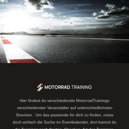
Hier findest du verschiedenste MotorradTrainings
verschiedenster Veranstalter auf unterschiedlichsten
Strecken. Um das passende für dich zu finden, nutze
doch einfach die Suche im Eventkalender, dort kannst du