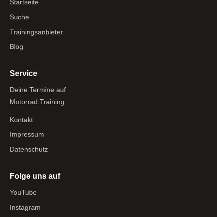
Startseite
Suche
Trainingsanbieter
Blog
Service
Deine Termine auf
Motorrad.Training
Kontakt
Impressum
Datenschutz
Folge uns auf
YouTube
Instagram