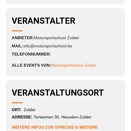
VERANSTALTER
ANBIETER:
Motorsportschool Zolder
MAIL:
info@motorsportschool.be
TELEFONNUMMER:
ALLE EVENTS VON:
Motorsportschool Zolder
VERANSTALTUNGSORT
ORT:
Zolder
ADRESSE:
Terlaemen 30, Heusden-Zolder
WEITERE INFOS ZUR STRECKE & WEITERE