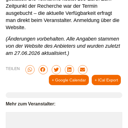
Zeitpunkt der Recherche war der Termin
ausgebucht – die aktuelle Verfügbarkeit erfragt
man direkt beim Veranstalter. Anmeldung über die
Website.
(Änderungen vorbehalten. Alle Angaben stammen
von der Website des Anbieters und wurden zuletzt
am 27.06.2026 aktualisiert.)
TEILEN
+ Google Calendar
+ ICal Export
Mehr zum Veranstalter: