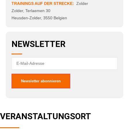
TRAININGS AUF DER STRECKE:
Zolder
Zolder
,
Terlaemen 30
Heusden-Zolder
,
3550
Belgien
NEWSLETTER
VERANSTALTUNGSORT