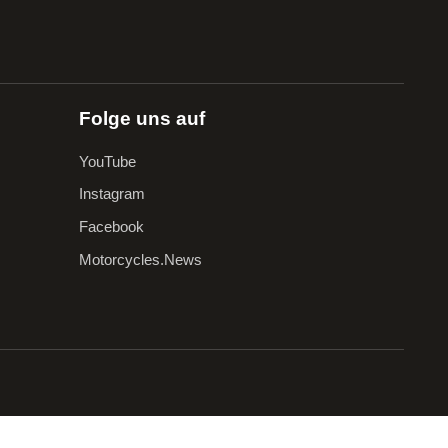
Folge uns auf
YouTube
Instagram
Facebook
Motorcycles.News