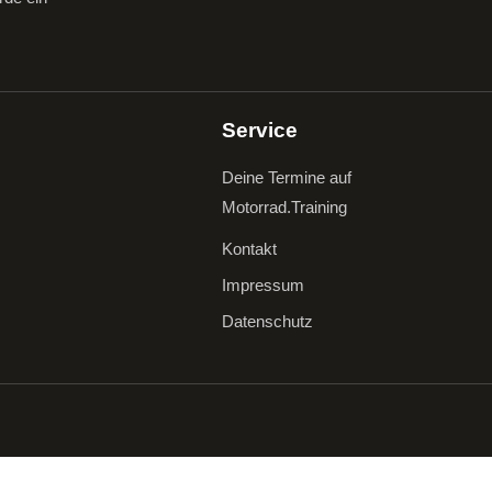
Service
Deine Termine auf
Motorrad.Training
Kontakt
Impressum
Datenschutz