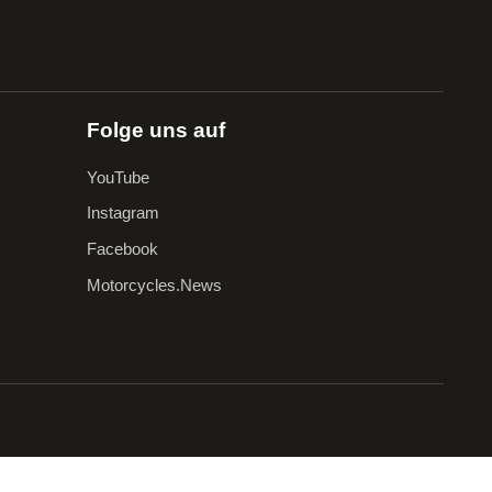
Folge uns auf
YouTube
Instagram
Facebook
Motorcycles.News