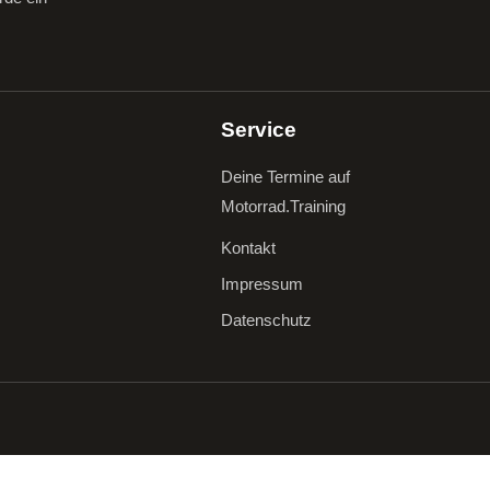
Service
Deine Termine auf
Motorrad.Training
Kontakt
Impressum
Datenschutz