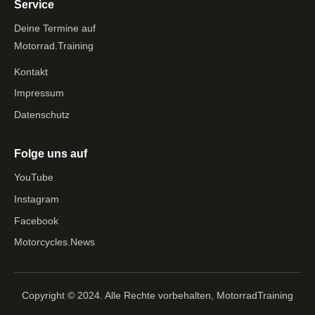
Service
Deine Termine auf
Motorrad.Training
Kontakt
Impressum
Datenschutz
Folge uns auf
YouTube
Instagram
Facebook
Motorcycles.News
Copyright © 2024. Alle Rechte vorbehalten, MotorradTraining