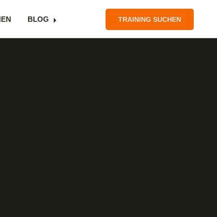
NEN
BLOG
TRAINING SUCHEN