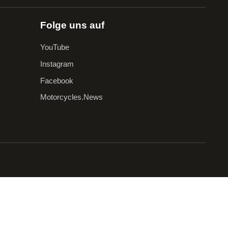
Folge uns auf
YouTube
Instagram
Facebook
Motorcycles.News