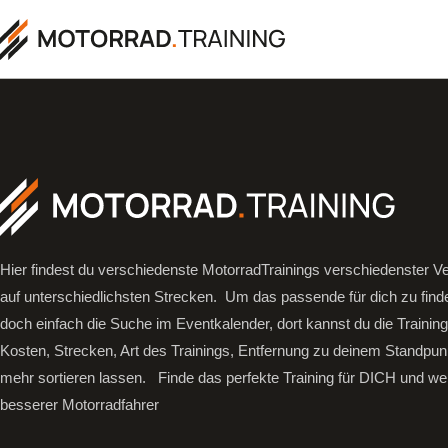
Hier findest du verschiedenste MotorradTrainings verschiedenster Ve
auf unterschiedlichsten Strecken. Um das passende für dich zu find
doch einfach die Suche im Eventkalender, dort kannst du die Trainin
Kosten, Strecken, Art des Trainings, Entfernung zu deinem Standpun
mehr sortieren lassen.
Finde das perfekte Training für DICH und we
besserer Motorradfahrer