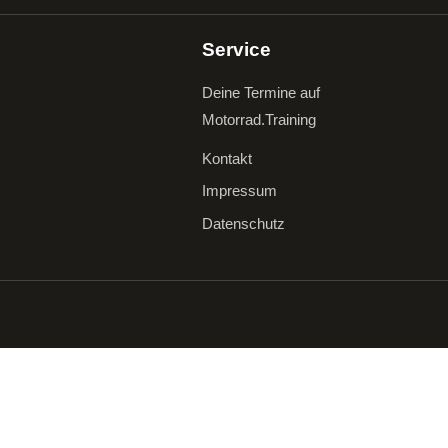
Service
Deine Termine auf
Motorrad.Training
Kontakt
Impressum
Datenschutz